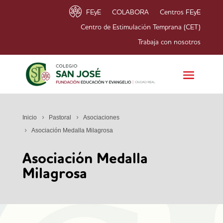
FEyE
COLABORA
Centros FEyE
Centro de Estimulación Temprana (CET)
Trabaja con nosotros
Inicio
Pastoral
Asociaciones
Asociación Medalla Milagrosa
Asociación Medalla
Milagrosa