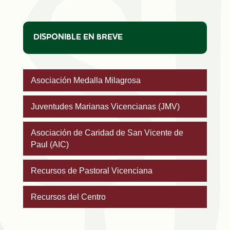
DISPONIBLE EN BREVE
Asociación Medalla Milagrosa
Juventudes Marianas Vicencianas (JMV)
Asociación de Caridad de San Vicente de
Paul (AIC)
Recursos de Pastoral Vicenciana
Recursos del Centro