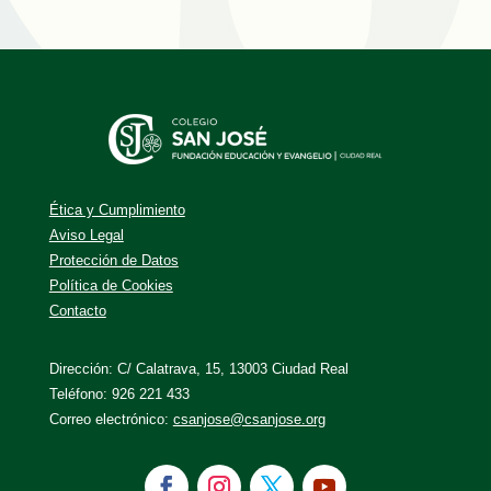
Ética y Cumplimiento
Aviso Legal
Protección de Datos
Política de Cookies
Contacto
Dirección: C/ Calatrava, 15, 13003 Ciudad Real
Teléfono: 926 221 433
Correo electrónico:
csanjose@csanjose.org