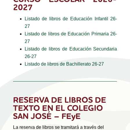
2027
Listado de libros de Educación Infantil 26-
27
Listado de libros de Educación Primaria 26-
27
Listado de libros de Educación Secundaria
26-27
Listado de libros de Bachillerato 26-27
RESERVA DE LIBROS DE
TEXTO EN EL COLEGIO
SAN JOSÉ –
FEyE
La reserva de libros se tramitará a través del