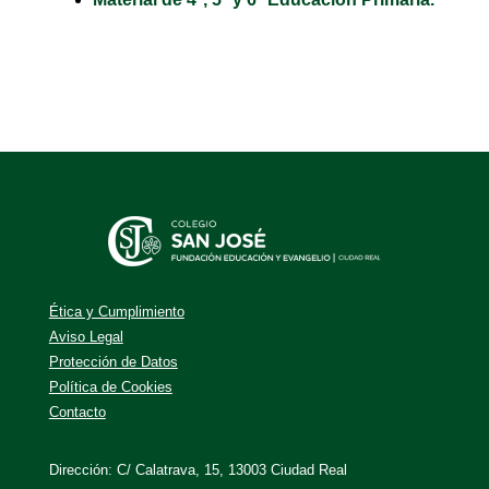
Ética y Cumplimiento
Aviso Legal
Protección de Datos
Política de Cookies
Contacto
Dirección: C/ Calatrava, 15, 13003 Ciudad Real