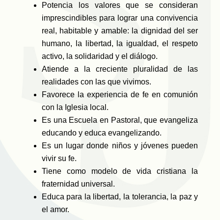
Potencia los valores que se consideran
imprescindibles para lograr una convivencia
real, habitable y amable: la dignidad del ser
humano, la libertad, la igualdad, el respeto
activo, la solidaridad y el diálogo.
Atiende a la creciente pluralidad de las
realidades con las que vivimos.
Favorece la experiencia de fe en comunión
con la Iglesia local.
Es una Escuela en Pastoral, que evangeliza
educando y educa evangelizando.
Es un lugar donde niños y jóvenes pueden
vivir su fe.
Tiene como modelo de vida cristiana la
fraternidad universal.
Educa para la libertad, la tolerancia, la paz y
el amor.