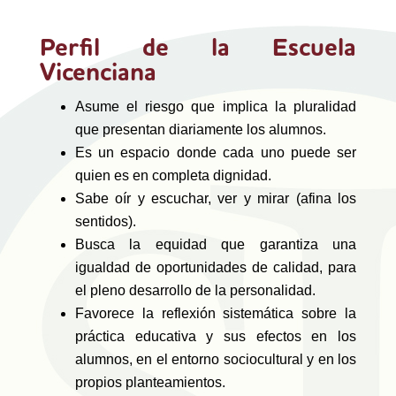
Perfil de la Escuela
Vicenciana
Asume el riesgo que implica la pluralidad
que presentan diariamente los alumnos.
Es un espacio donde cada uno puede ser
quien es en completa dignidad.
Sabe oír y escuchar, ver y mirar (afina los
sentidos).
Busca la equidad que garantiza una
igualdad de oportunidades de calidad, para
el pleno desarrollo de la personalidad.
Favorece la reflexión sistemática sobre la
práctica educativa y sus efectos en los
alumnos, en el entorno sociocultural y en los
propios planteamientos.