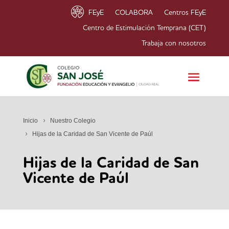
FEyE
COLABORA
Centros FEyE
Centro de Estimulación Temprana (CET)
Trabaja con nosotros
Inicio
Nuestro Colegio
Hijas de la Caridad de San Vicente de Paúl
Hijas de la Caridad de San
Vicente de Paúl