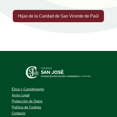
Hijas de la Caridad de San Vicente de Paúl
Ética y Cumplimiento
Aviso Legal
Protección de Datos
Política de Cookies
Contacto