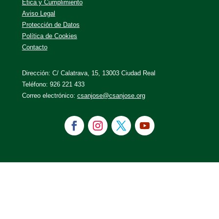
Ética y Cumplimiento
Aviso Legal
Protección de Datos
Política de Cookies
Contacto
Dirección: C/ Calatrava, 15, 13003 Ciudad Real
Teléfono: 926 221 433
Correo electrónico:
csanjose@csanjose.org