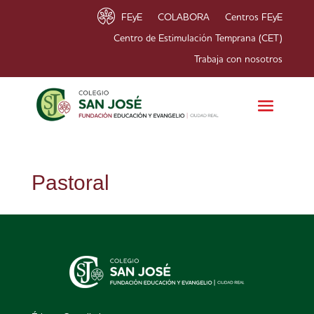
FEyE
COLABORA
Centros FEyE
Centro de Estimulación Temprana (CET)
Trabaja con nosotros
Pastoral