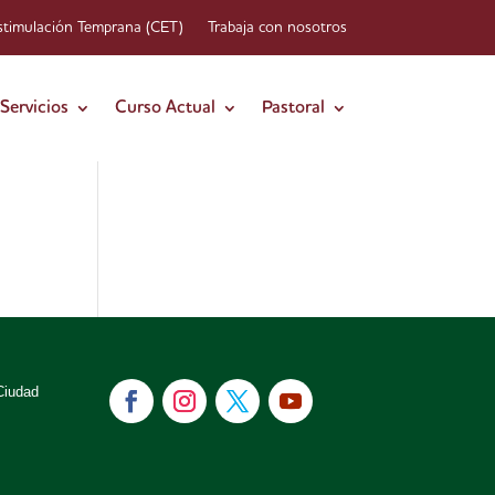
stimulación Temprana (CET)
Trabaja con nosotros
Servicios
Curso Actual
Pastoral
Ciudad