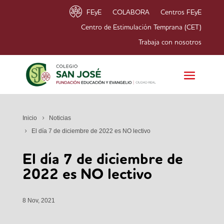
FEyE
COLABORA
Centros FEyE
Centro de Estimulación Temprana (CET)
Trabaja con nosotros
Inicio
Noticias
El día 7 de diciembre de 2022 es NO lectivo
El día 7 de diciembre de
2022 es NO lectivo
8 Nov, 2021