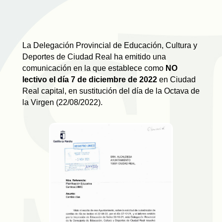
La Delegación Provincial de Educación, Cultura y
Deportes de Ciudad Real ha emitido una
comunicación en la que establece como
NO
lectivo el día 7 de diciembre de 2022
en Ciudad
Real capital, en sustitución del día de la Octava de
la Virgen (22/08/2022).