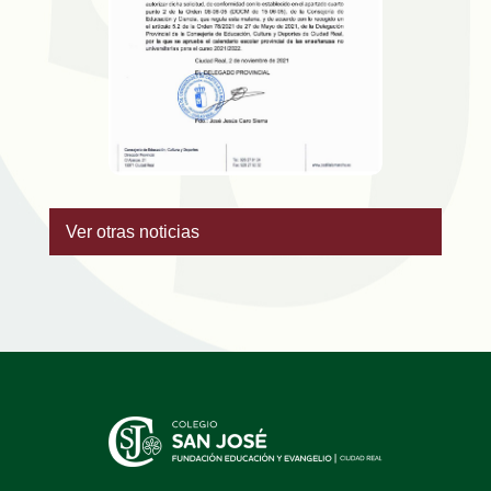
Ver otras noticias