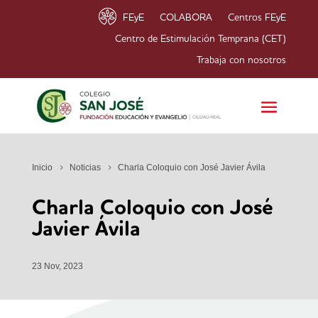
FEyE
COLABORA
Centros FEyE
Centro de Estimulación Temprana (CET)
Trabaja con nosotros
Inicio
Noticias
Charla Coloquio con José Javier Ávila
Charla Coloquio con José
Javier Ávila
23 Nov, 2023