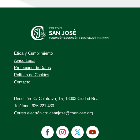
Ética y Cumplimiento
Aviso Legal
Protección de Datos
Política de Cookies
Contacto
Dirección: C/ Calatrava, 15, 13003 Ciudad Real
Teléfono: 926 221 433
Correo electrónico:
csanjose@csanjose.org