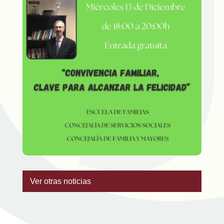
Ver otras noticias