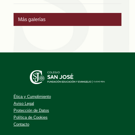
Más galerías
Ética y Cumplimiento
Aviso Legal
Protección de Datos
Política de Cookies
Contacto